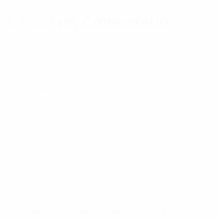
Lăsați
un Comentariu
Salvează-mi numele, emailul și site-ul web în