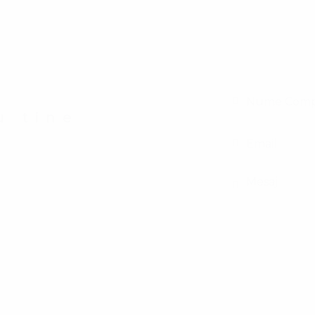
u tine