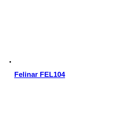
Felinar FEL104