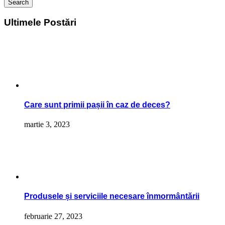
Search
Ultimele Postări
Care sunt primii pașii în caz de deces?
martie 3, 2023
Produsele și serviciile necesare înmormântării
februarie 27, 2023