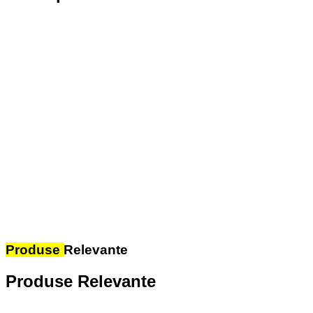
Produse
Relevante
Produse Relevante