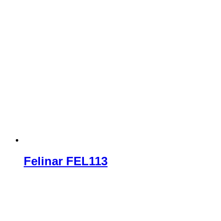
Felinar FEL113