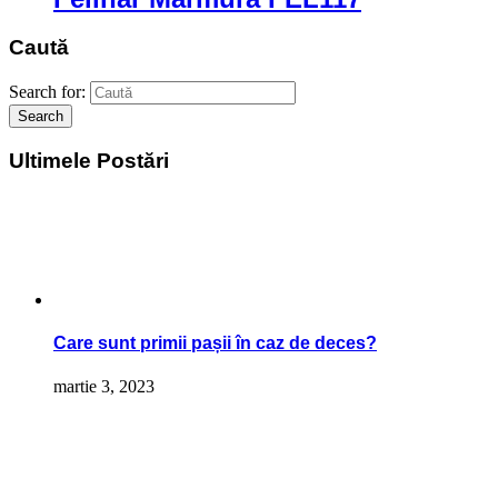
Caută
Search for:
Search
Ultimele Postări
Care sunt primii pașii în caz de deces?
martie 3, 2023