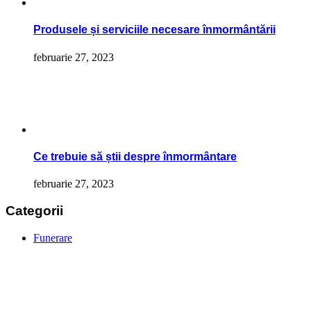
Produsele și serviciile necesare înmormântării
februarie 27, 2023
Ce trebuie să știi despre înmormântare
februarie 27, 2023
Categorii
Funerare