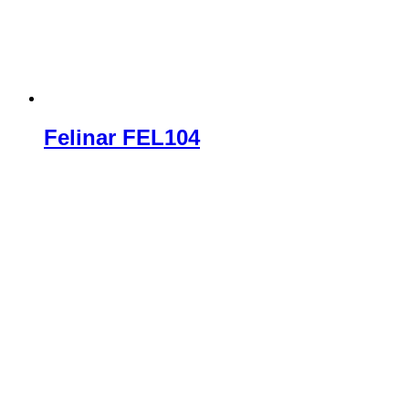
Felinar FEL104