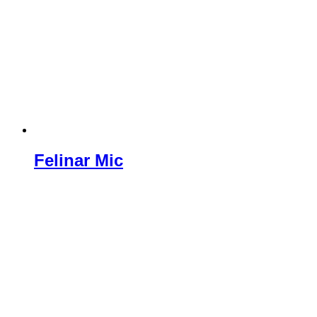
Felinar Mic