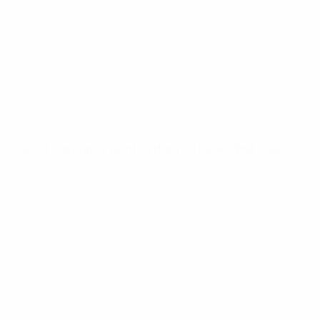
 în acest navigator pentru data viitoare când o să