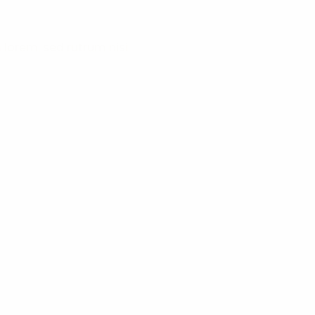
lorem, sed rutrum nisi